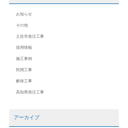
ョ
お知らせ
ン
その他
土佐市発注工事
採用情報
施工事例
民間工事
解体工事
高知県発注工事
アーカイブ