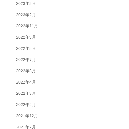
2023年3月
2023年2月
2022年11月
2022年9月
2022年8月
2022年7月
2022年5月
2022年4月
2022年3月
2022年2月
2021年12月
2021年7月