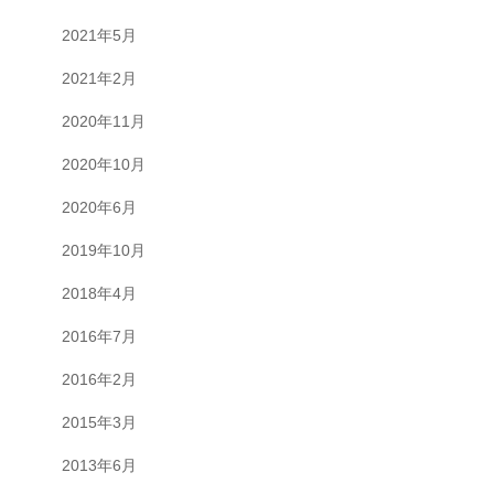
2021年5月
2021年2月
2020年11月
2020年10月
2020年6月
2019年10月
2018年4月
2016年7月
2016年2月
2015年3月
2013年6月