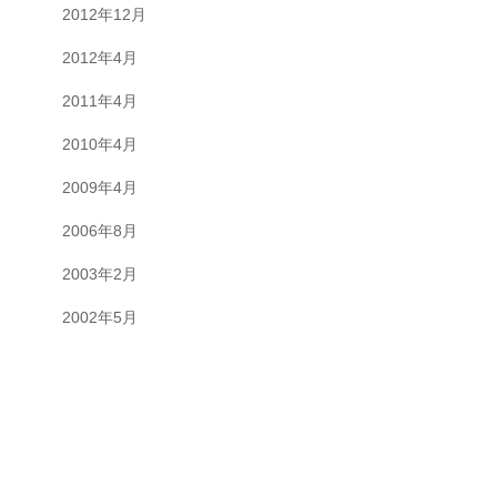
2012年12月
2012年4月
2011年4月
2010年4月
2009年4月
2006年8月
2003年2月
2002年5月