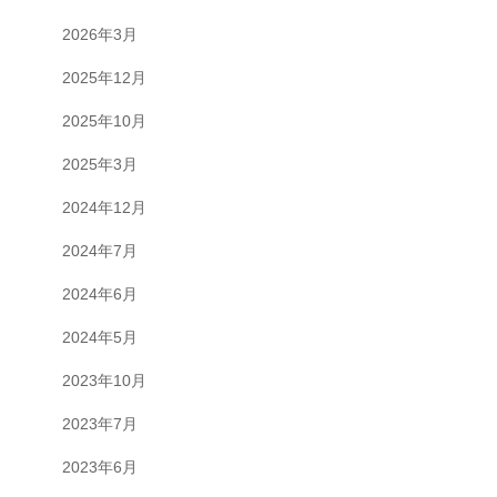
2026年3月
2025年12月
2025年10月
2025年3月
2024年12月
2024年7月
2024年6月
2024年5月
2023年10月
2023年7月
2023年6月