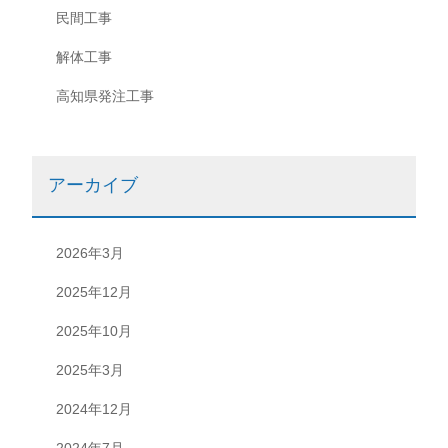
民間工事
解体工事
高知県発注工事
アーカイブ
2026年3月
2025年12月
2025年10月
2025年3月
2024年12月