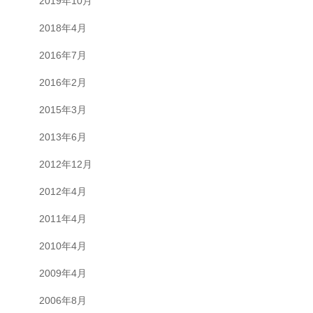
2019年10月
2018年4月
2016年7月
2016年2月
2015年3月
2013年6月
2012年12月
2012年4月
2011年4月
2010年4月
2009年4月
2006年8月