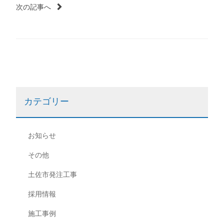
次の記事へ
ナ
ビ
ゲ
ー
カテゴリー
シ
ョ
お知らせ
ン
その他
土佐市発注工事
採用情報
施工事例