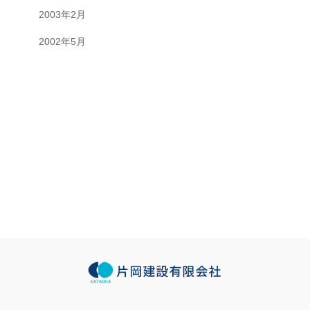
2003年2月
2002年5月