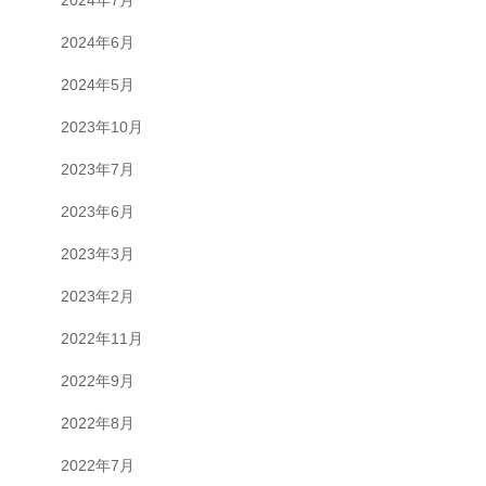
2024年7月
2024年6月
2024年5月
2023年10月
2023年7月
2023年6月
2023年3月
2023年2月
2022年11月
2022年9月
2022年8月
2022年7月