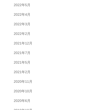
2022年5月
2022年4月
2022年3月
2022年2月
2021年12月
2021年7月
2021年5月
2021年2月
2020年11月
2020年10月
2020年6月