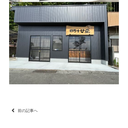
投
前の記事へ
稿