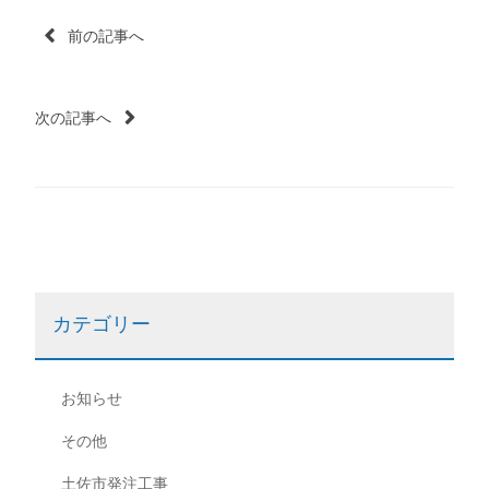
投
前の記事へ
稿
次の記事へ
ナ
ビ
ゲ
ー
カテゴリー
シ
ョ
お知らせ
ン
その他
土佐市発注工事