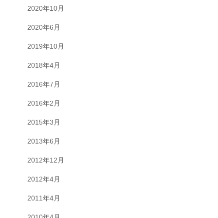
2020年10月
2020年6月
2019年10月
2018年4月
2016年7月
2016年2月
2015年3月
2013年6月
2012年12月
2012年4月
2011年4月
2010年4月