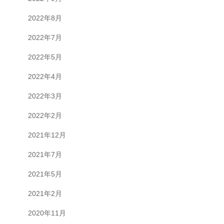
2022年8月
2022年7月
2022年5月
2022年4月
2022年3月
2022年2月
2021年12月
2021年7月
2021年5月
2021年2月
2020年11月