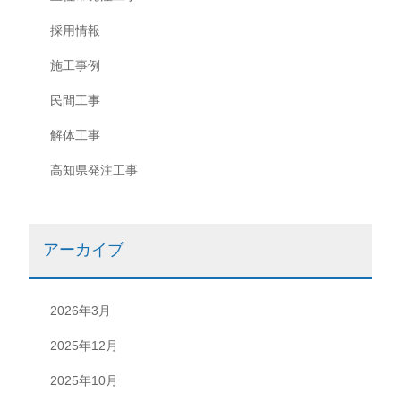
採用情報
施工事例
民間工事
解体工事
高知県発注工事
アーカイブ
2026年3月
2025年12月
2025年10月