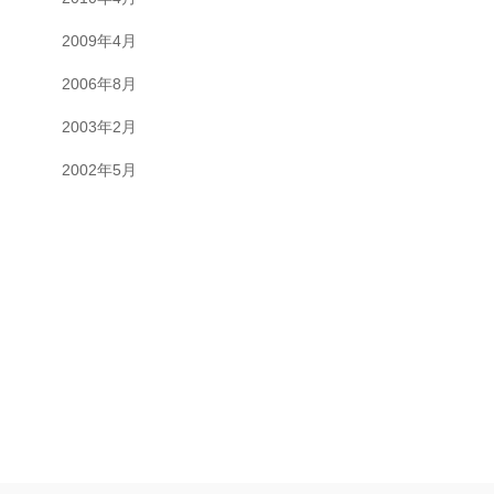
2009年4月
2006年8月
2003年2月
2002年5月