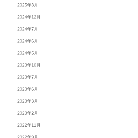
2025年3月
2024年12月
2024年7月
2024年6月
2024年5月
2023年10月
2023年7月
2023年6月
2023年3月
2023年2月
2022年11月
2022年9月