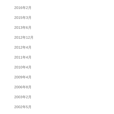
2016年2月
2015年3月
2013年6月
2012年12月
2012年4月
2011年4月
2010年4月
2009年4月
2006年8月
2003年2月
2002年5月