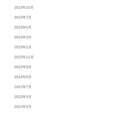
2023年10月
2023年7月
2023年6月
2023年3月
2023年2月
2022年11月
2022年9月
2022年8月
2022年7月
2022年5月
2022年4月