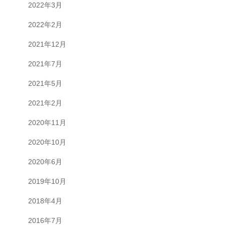
2022年3月
2022年2月
2021年12月
2021年7月
2021年5月
2021年2月
2020年11月
2020年10月
2020年6月
2019年10月
2018年4月
2016年7月