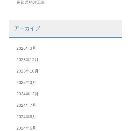
高知県発注工事
アーカイブ
2026年3月
2025年12月
2025年10月
2025年3月
2024年12月
2024年7月
2024年6月
2024年5月