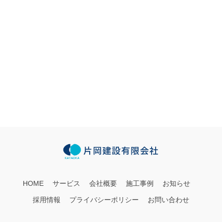
HOME
サービス
会社概要
施工事例
お知らせ
採用情報
プライバシーポリシー
お問い合わせ