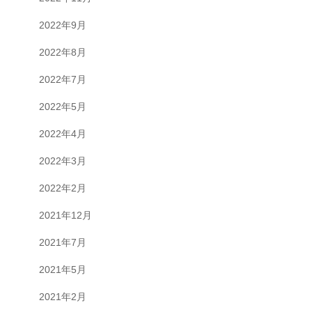
2022年9月
2022年8月
2022年7月
2022年5月
2022年4月
2022年3月
2022年2月
2021年12月
2021年7月
2021年5月
2021年2月