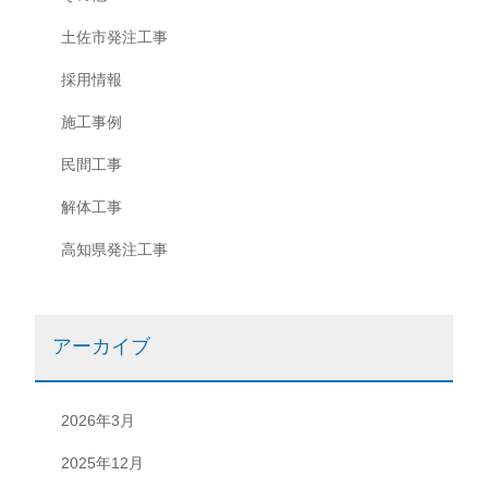
土佐市発注工事
採用情報
施工事例
民間工事
解体工事
高知県発注工事
アーカイブ
2026年3月
2025年12月