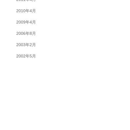
2010年4月
2009年4月
2006年8月
2003年2月
2002年5月