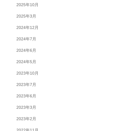
2025年10月
2025年3月
2024年12月
2024年7月
2024年6月
2024年5月
2023年10月
2023年7月
2023年6月
2023年3月
2023年2月
2022年11月