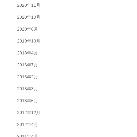
2020年11月
2020年10月
2020年6月
2019年10月
2018年4月
2016年7月
2016年2月
2015年3月
2013年6月
2012年12月
2012年4月
2011年4月