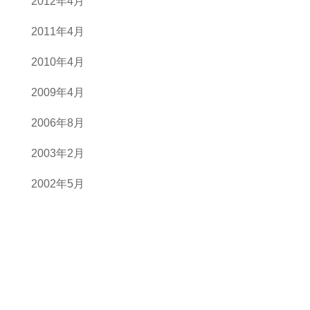
2012年4月
2011年4月
2010年4月
2009年4月
2006年8月
2003年2月
2002年5月