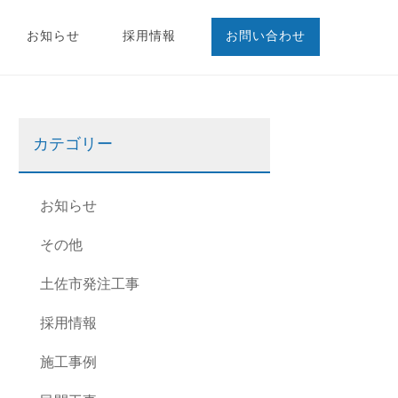
お知らせ
採用情報
お問い合わせ
カテゴリー
お知らせ
その他
土佐市発注工事
採用情報
施工事例