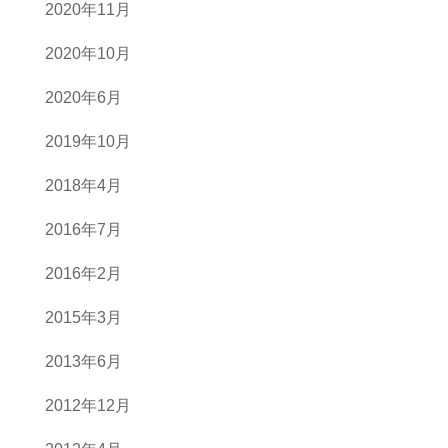
2020年11月
2020年10月
2020年6月
2019年10月
2018年4月
2016年7月
2016年2月
2015年3月
2013年6月
2012年12月