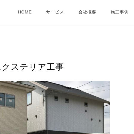
HOME
サービス
会社概要
施工事例
エクステリア工事