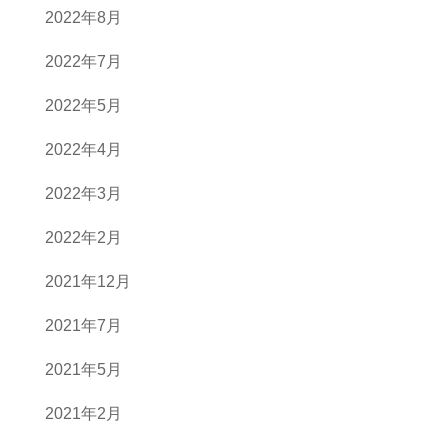
2022年8月
2022年7月
2022年5月
2022年4月
2022年3月
2022年2月
2021年12月
2021年7月
2021年5月
2021年2月