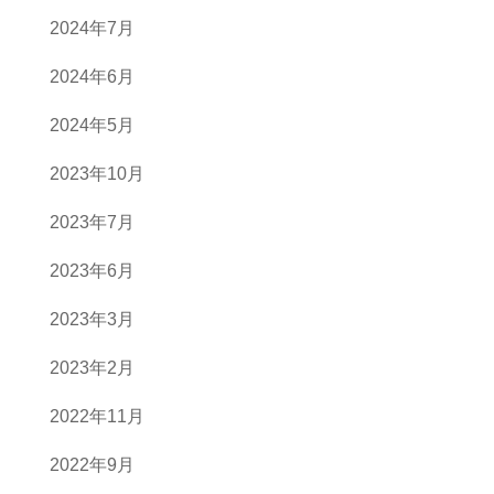
2024年7月
2024年6月
2024年5月
2023年10月
2023年7月
2023年6月
2023年3月
2023年2月
2022年11月
2022年9月