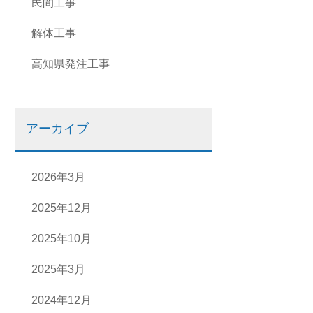
民間工事
解体工事
高知県発注工事
アーカイブ
2026年3月
2025年12月
2025年10月
2025年3月
2024年12月